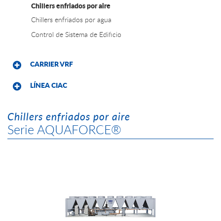
Chillers enfriados por aire
Chillers enfriados por agua
Control de Sistema de Edificio
CARRIER VRF
LÍNEA CIAC
Chillers enfriados por aire
Serie AQUAFORCE®