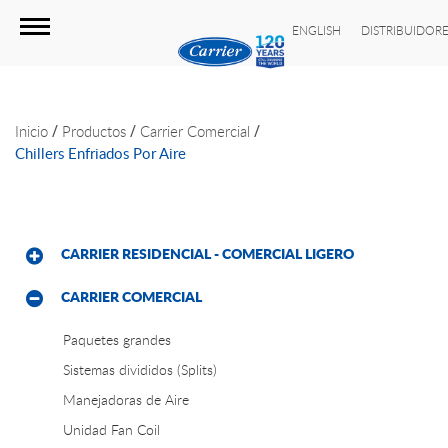
ENGLISH
DISTRIBUIDOR
/
/
/
Inicio
Productos
Carrier Comercial
Chillers Enfriados Por Aire
CARRIER RESIDENCIAL - COMERCIAL LIGERO
CARRIER COMERCIAL
Paquetes grandes
Sistemas divididos (Splits)
Manejadoras de Aire
Unidad Fan Coil